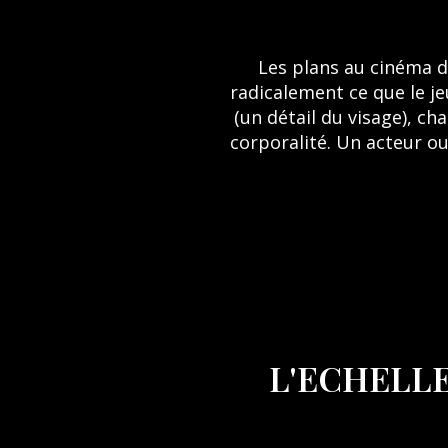
Les plans au cinéma dé
radicalement ce que le je
(un détail du visage), ch
corporalité. Un acteur ou
L'ECHELLE