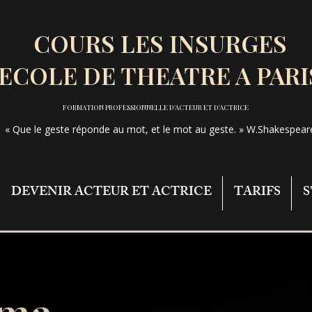
COURS LES INSURGES
 ECOLE DE THEATRE A PARI
FORMATION PROFESSIONNELLE D'ACTEUR ET D'ACTRICE
« Que le geste réponde au mot, et le mot au geste. » W.Shakespear
DEVENIR ACTEUR ET ACTRICE
TARIFS
S