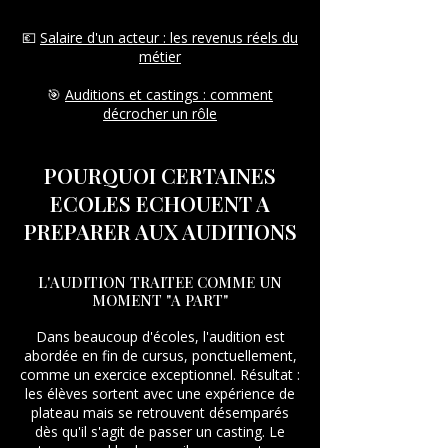
💶
Salaire d'un acteur : les revenus réels du
métier
🎯
Auditions et castings : comment
décrocher un rôle
POURQUOI CERTAINES
ECOLES ECHOUENT A
PREPARER AUX AUDITIONS
L'AUDITION TRAITEE COMME UN
MOMENT "A PART"
Dans beaucoup d'écoles, l'audition est
abordée en fin de cursus, ponctuellement,
comme un exercice exceptionnel. Résultat :
les élèves sortent avec une expérience de
plateau mais se retrouvent désemparés
dès qu'il s'agit de passer un casting. Le