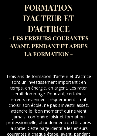
FORMATION
D'ACTEUR ET
D'ACTRICE
- LES ERREURS COURANTES
AVANT, PENDANT ET APRES
LA FORMATION -
Trois ans de formation d'acteur et d'actrice
sont un investissement important : en
temps, en énergie, en argent. Les rater
serait dommage. Pourtant, certaines
erreurs reviennent fréquemment : mal
choisir son école, ne pas s'investir assez,
attendre le "bon moment" qui ne vient
jamais, confondre loisir et formation
professionnelle, abandonner trop tôt après
la sortie. Cette page identifie les erreurs
courantes à chaque étape, avant, pendant