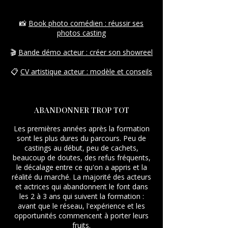
📸
Book photo comédien : réussir ses
photos casting
🎬
Bande démo acteur : créer son showreel
📋
CV artistique acteur : modèle et conseils
ABANDONNER TROP TOT
Les premières années après la formation
sont les plus dures du parcours. Peu de
castings au début, peu de cachets,
beaucoup de doutes, des refus fréquents,
le décalage entre ce qu'on a appris et la
réalité du marché. La majorité des acteurs
et actrices qui abandonnent le font dans
les 2 à 3 ans qui suivent la formation :
avant que le réseau, l'expérience et les
opportunités commencent à porter leurs
fruits.