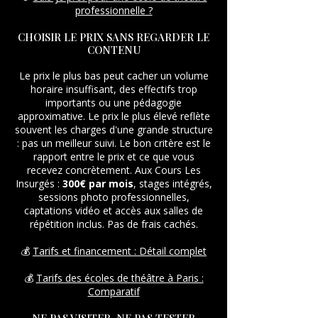
professionnelle ?
CHOISIR LE PRIX SANS REGARDER LE
CONTENU
Le prix le plus bas peut cacher un volume
horaire insuffisant, des effectifs trop
importants ou une pédagogie
approximative. Le prix le plus élevé reflète
souvent les charges d'une grande structure
: pas un meilleur suivi. Le bon critère est le
rapport entre le prix et ce que vous
recevez concrètement. Aux Cours Les
Insurgés :
300€ par mois
, stages intégrés,
sessions photo professionnelles,
captations vidéo et accès aux salles de
répétition inclus. Pas de frais cachés.
💰
Tarifs et financement : Détail complet
💰
Tarifs des écoles de théâtre à Paris :
Comparatif