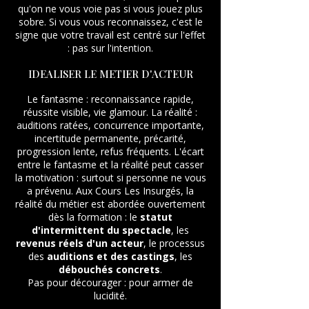
qu'on ne vous voie pas si vous jouez plus
sobre. Si vous vous reconnaissez, c'est le
signe que votre travail est centré sur l'effet
: pas sur l'intention.
IDEALISER LE METIER D'ACTEUR
Le fantasme : reconnaissance rapide,
réussite visible, vie glamour. La réalité :
auditions ratées, concurrence importante,
incertitude permanente, précarité,
progression lente, refus fréquents. L'écart
entre le fantasme et la réalité peut casser
la motivation : surtout si personne ne vous
a prévenu. Aux Cours Les Insurgés, la
réalité du métier est abordée ouvertement
dès la formation : le
statut
d'intermittent du spectacle
, les
revenus réels d'un acteur
, le processus
des
auditions et des castings
, les
débouchés concrets
.
Pas pour décourager : pour armer de
lucidité.