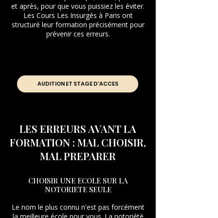
et après, pour que vous puissiez les éviter.
Les Cours Les Insurgés à Paris ont
structuré leur formation précisément pour
prévenir ces erreurs.
AUDITION ET STAGE D'ACCES
LES ERREURS AVANT LA
FORMATION : MAL CHOISIR,
MAL PREPARER
CHOISIR UNE ECOLE SUR LA
NOTORIETE SEULE
Le nom le plus connu n'est pas forcément
la meilleure école pour vous. La notoriété