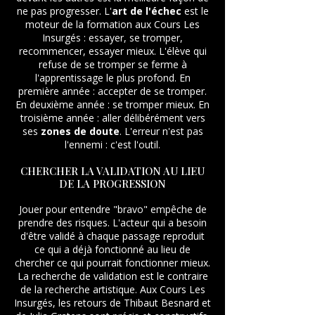
ne pas progresser. L'
art de l'échec
est le
moteur de la formation aux Cours Les
Insurgés : essayer, se tromper,
recommencer, essayer mieux. L'élève qui
refuse de se tromper se ferme à
l'apprentissage le plus profond. En
première année : accepter de se tromper.
En deuxième année : se tromper mieux. En
troisième année : aller délibérément vers
ses
zones de doute
. L'erreur n'est pas
l'ennemi : c'est l'outil.
CHERCHER LA VALIDATION AU LIEU
DE LA PROGRESSION
Jouer pour entendre "bravo" empêche de
prendre des risques. L'acteur qui a besoin
d'être validé à chaque passage reproduit
ce qui a déjà fonctionné au lieu de
chercher ce qui pourrait fonctionner mieux.
La recherche de validation est le contraire
de la recherche artistique. Aux Cours Les
Insurgés, les retours de Thibaut Besnard et