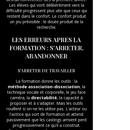
Les élèves qui vont délibérément vers la
difficulté progressent plus vite que ceux qui
restent dans le confort. Le confort produit
un jeu prévisible : le doute produit de la
recherche.
LES ERREURS APRES LA
FORMATION : S'ARRETER,
ABANDONNER
S'ARRETER DE TRAVAILLER
La formation donne les outils : la
méthode association-dissociation
, la
technique vocale et corporelle, le jeu face
caméra, la
directabilité
, la capacité à
proposer et à s'adapter. Mais les outils
rouillent si on ne les utilise pas. L'acteur ou
l'actrice qui sort de formation et attend
passivement que les castings arrivent perd
progressivement ce qu'il a construit.