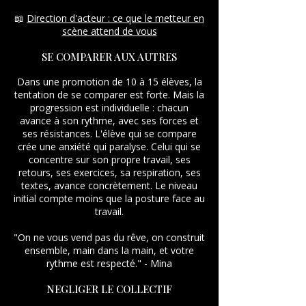
📖
Direction d'acteur : ce que le metteur en
scène attend de vous
SE COMPARER AUX AUTRES
Dans une promotion de 10 à 15 élèves, la
tentation de se comparer est forte. Mais la
progression est individuelle : chacun
avance à son rythme, avec ses forces et
ses résistances. L'élève qui se compare
crée une anxiété qui paralyse. Celui qui se
concentre sur son propre travail, ses
retours, ses exercices, sa respiration, ses
textes, avance concrètement. Le niveau
initial compte moins que la posture face au
travail.
"On ne vous vend pas du rêve, on construit
ensemble, main dans la main, et votre
rythme est respecté." - Mina
NEGLIGER LE COLLECTIF