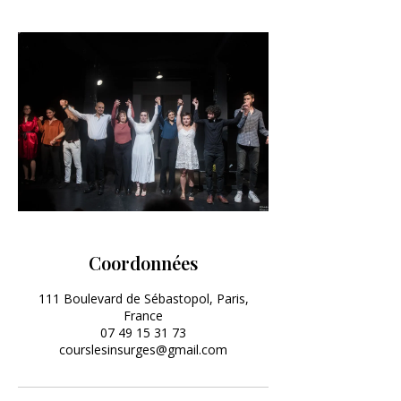
Coordonnées
111 Boulevard de Sébastopol, Paris,
France
07 49 15 31 73
courslesinsurges@gmail.com